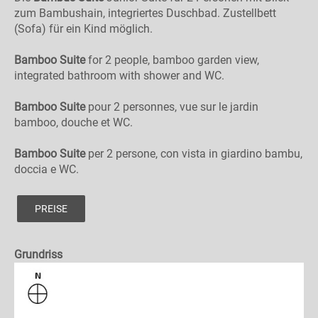
zum Bambushain, integriertes Duschbad. Zustellbett
(Sofa) für ein Kind möglich.
Bamboo Suite
for 2 people, bamboo garden view,
integrated bathroom with shower and WC.
Bamboo Suite
pour 2 personnes, vue sur le jardin
bamboo, douche et WC.
Bamboo Suite
per 2 persone, con vista in giardino bambu,
doccia e WC.
PREISE
Grundriss